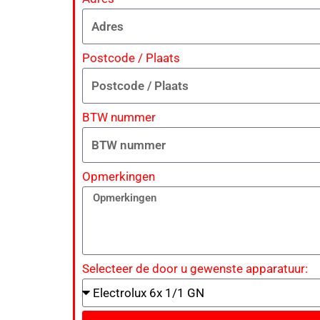
Postcode / Plaats
BTW nummer
Opmerkingen
Selecteer de door u gewenste apparatuur: