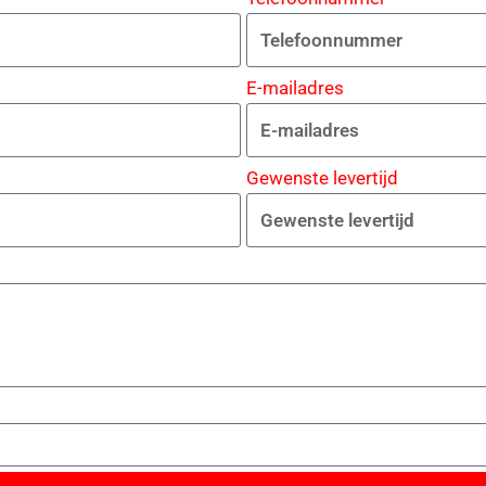
E-mailadres
Gewenste levertijd